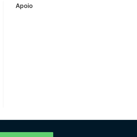
Apoio