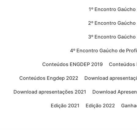
1º Encontro Gaúcho 
2º Encontro Gaúcho 
3º Encontro Gaúcho 
4º Encontro Gaúcho de Prof
Conteúdos ENGDEP 2019
Conteúdos
Conteúdos Engdep 2022
Download apresentaç
Download apresentações 2021
Download Apresen
Edição 2021
Edição 2022
Ganhad