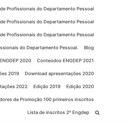
de Profissionais do Departamento Pessoal
de Profissionais do Departamento Pessoal
de Profissionais do Departamento Pessoal
issionais do Departamento Pessoal.
Blog
 ENGDEP 2020
Conteúdos ENGDEP 2021
ões 2019
Download apresentações 2020
tações 2022
Edição 2019
Edição 2020
ores da Promoção 100 primeiros inscritos
Lista de inscritos 2º Engdep